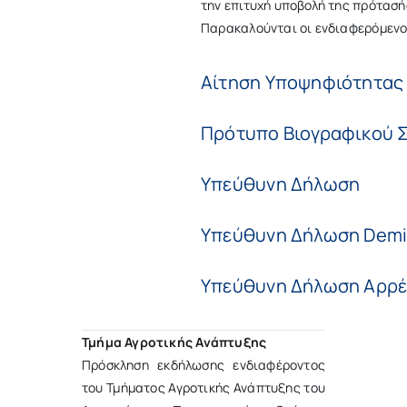
την επιτυχή υποβολή της πρότασή
Παρακαλούνται οι ενδιαφερόμενοι
Αίτηση Υποψηφιότητας
Πρότυπο Βιογραφικού 
Υπεύθυνη Δήλωση
Υπεύθυνη Δήλωση Demi
Υπεύθυνη Δήλωση Αρρ
Τμήμα Αγροτικής Ανάπτυξης
Πρόσκληση εκδήλωσης ενδιαφέροντος
του Τμήματος Αγροτικής Ανάπτυξης του