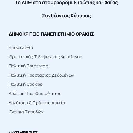
Το ΔΠΘ στο σταυροδρόμι Ευρώπης και Ασίας
Συνδέοντας Κόσμους
ΔΗΜΟΚΡΙΤΕΙΟ ΠΑΝΕΠΙΣΤΗΜΙΟ ΘΡΑΚΗΣ
Επικοινωνία
Ιδρυματικός Τηλεφωνικός Κατάλογος
Πολιτική Ποιότητας
Πολιτική Προστασίας Δεδομένων
Πολιτική Cookies
Δήλωση Προσβασιμότητας
Λογότυπο & Πρότυπα Αρχεία
Έντυπα Σπουδών
e-ΥΠΗΡΕΣΙΕΣ