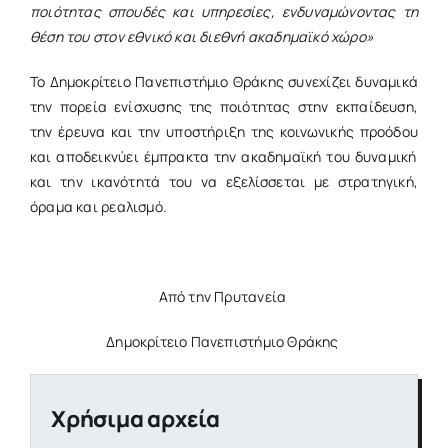
ποιότητας σπουδές και υπηρεσίες, ενδυναμώνοντας τη
θέση του στον εθνικό και διεθνή ακαδημαϊκό χώρο»
Το Δημοκρίτειο Πανεπιστήμιο Θράκης συνεχίζει δυναμικά
την πορεία ενίσχυσης της ποιότητας στην εκπαίδευση,
την έρευνα και την υποστήριξη της κοινωνικής προόδου
και α
ποδεικνύει έμπρακτα την ακαδημαϊκή του δυναμική
και την ικανότητά του να εξελίσσεται με στρατηγική,
όραμα και ρεαλισμό.
Από την Πρυτανεία
Δημοκρίτειο Πανεπιστήμιο Θράκης
Χρήσιμα αρχεία