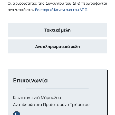
Οι αρμοδιότητες της Συγκλήτου του ΔΠΘ περιγράφονται
αναλυτικά στον
Εσωτερικό Κανονισμό του ΔΠΘ
.
Τακτικά μέλη
Αναπληρωματικά μέλη
Επικοινωνία
Κωνσταντινιά Μάμουλου
Αναπληρώτρια Προϊσταμένη Τμήματος