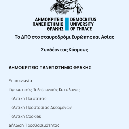
Το ΔΠΘ στο σταυροδρόμι Ευρώπης και Ασίας
Συνδέοντας Κόσμους
ΔΗΜΟΚΡΙΤΕΙΟ ΠΑΝΕΠΙΣΤΗΜΙΟ ΘΡΑΚΗΣ
Επικοινωνία
Ιδρυματικός Τηλεφωνικός Κατάλογος
Πολιτική Ποιότητας
Πολιτική Προστασίας Δεδομένων
Πολιτική Cookies
Δήλωση Προσβασιμότητας