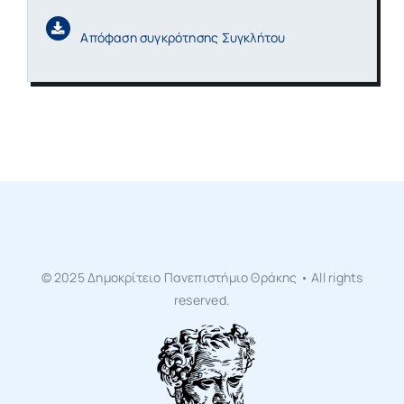
Απόφαση συγκρότησης Συγκλήτου
© 2025 Δημοκρίτειο Πανεπιστήμιο Θράκης • All rights
reserved.