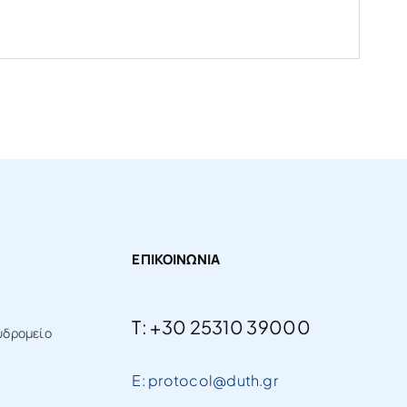
ΕΠΙΚΟΙΝΩΝΙΑ
T: +30 25310 39000
υδρομείο
E: protocol@duth.gr