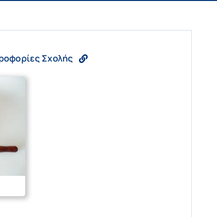
ροφορίες Σχολής