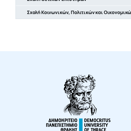
Σχολή Κοινωνικών, Πολιτικών και Οικονομικ