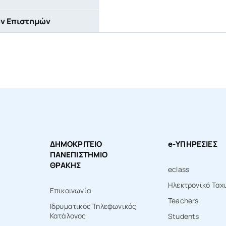
ών Επιστημών
ΔΗΜΟΚΡΙΤΕΙΟ
e-ΥΠΗΡΕΣΙΕΣ
ΠΑΝΕΠΙΣΤΗΜΙΟ
ΘΡΑΚΗΣ
eclass
Ηλεκτρονικό Ταχ
Επικοινωνία
Teachers
Ιδρυματικός Τηλεφωνικός
Κατάλογος
Students