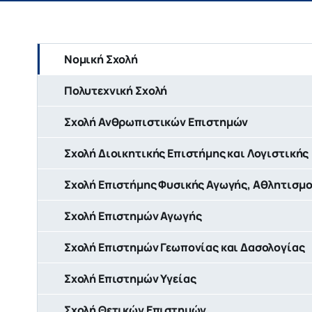
Νομική Σχολή
Πολυτεχνική Σχολή
Σχολή Ανθρωπιστικών Επιστημών
Σχολή Διοικητικής Επιστήμης και Λογιστικής
Σχολή Επιστήμης Φυσικής Αγωγής, Αθλητισμο
Σχολή Επιστημών Αγωγής
Σχολή Επιστημών Γεωπονίας και Δασολογίας
Σχολή Επιστημών Υγείας
Σχολή Θετικών Επιστημών