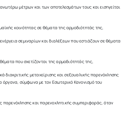
 ανωτέρω μέτρων και των αποτελεσμάτων τους και εισηγείται
μαϊκής κοινότητας σε θέματα της αρμοδιότητάς της,
ενέργεια σεμιναρίων και διαλέξεων που εστιάζουν σε θέματα
 θέματα που σχετίζονται της αρμοδιότητάς της,
ικά διακριτικής μεταχείρισης και σεξουαλικής παρενόχλησης
ια όργανα, σύμφωνα με τον Εσωτερικό Κανονισμό του
ής παρενόχλησης και παρενοχλητικής συμπεριφοράς, όταν