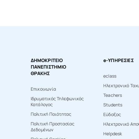
ΔΗΜΟΚΡΙΤΕΙΟ
e-ΥΠΗΡΕΣΙΕΣ
ΠΑΝΕΠΙΣΤΗΜΙΟ
ΘΡΑΚΗΣ
eclass
Ηλεκτρονικό Ταχ
Επικοινωνία
Teachers
Ιδρυματικός Τηλεφωνικός
Κατάλογος
Students
Πολιτική Ποιότητας
Εύδοξος
Πολιτική Προστασίας
Ηλεκτρονικό Απο
Δεδομένων
Ηelpdesk