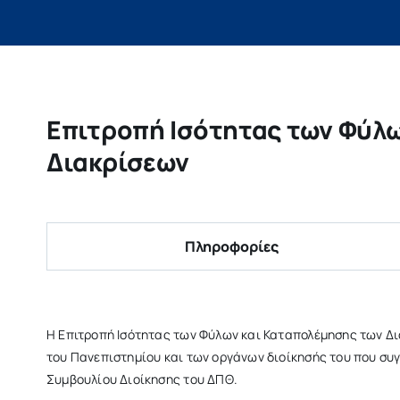
Επιτροπή Ισότητας των Φύλ
Διακρίσεων
Πληροφορίες
H Επιτροπή Ισότητας των Φύλων και Καταπολέμησης των Δι
του Πανεπιστημίου και των οργάνων διοίκησής του που συ
Συμβουλίου Διοίκησης του ΔΠΘ.