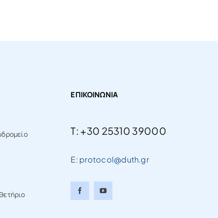
ΕΠΙΚΟΙΝΩΝΙΑ
T: +30 25310 39000
υδρομείο
E: protocol@duth.gr
θετήριο