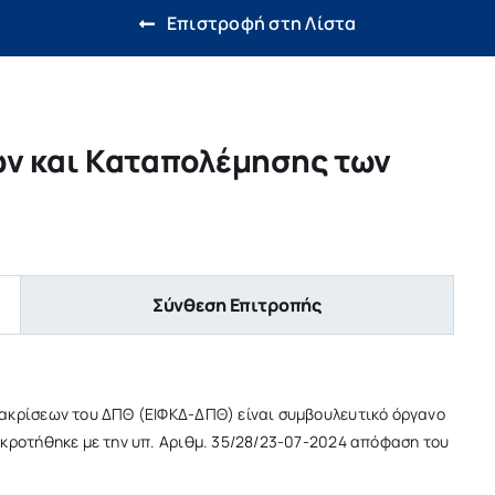
Επιστροφή στη Λίστα
ων και Καταπολέμησης των
Σύνθεση Επιτροπής
ακρίσεων του ΔΠΘ (ΕΙΦΚΔ-ΔΠΘ) είναι συμβουλευτικό όργανο
γκροτήθηκε με την υπ. Αριθμ. 35/28/23-07-2024 απόφαση του