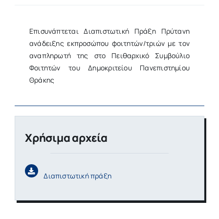
Επισυνάπτεται Διαπιστωτική Πράξη Πρύτανη
ανάδειξης εκπροσώπου φοιτητών/τριών με τον
αναπληρωτή της στο Πειθαρχικό Συμβούλιο
Φοιτητών του Δημοκριτείου Πανεπιστημίου
Θράκης
Χρήσιμα αρχεία
Διαπιστωτική πράξη