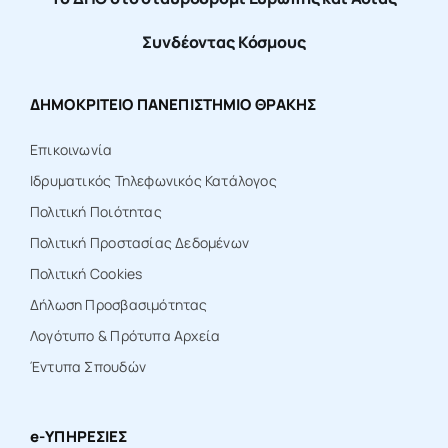
Συνδέοντας Κόσμους
ΔΗΜΟΚΡΙΤΕΙΟ ΠΑΝΕΠΙΣΤΗΜΙΟ ΘΡΑΚΗΣ
Επικοινωνία
Ιδρυματικός Τηλεφωνικός Κατάλογος
Πολιτική Ποιότητας
Πολιτική Προστασίας Δεδομένων
Πολιτική Cookies
Δήλωση Προσβασιμότητας
Λογότυπο & Πρότυπα Αρχεία
Έντυπα Σπουδών
e-ΥΠΗΡΕΣΙΕΣ