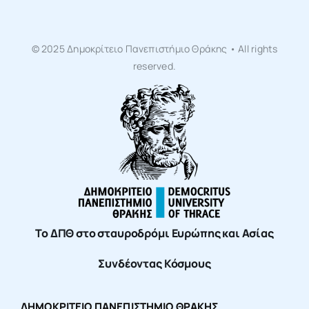
© 2025 Δημοκρίτειο Πανεπιστήμιο Θράκης • All rights
reserved.
Το ΔΠΘ στο σταυροδρόμι Ευρώπης και Ασίας
Συνδέοντας Κόσμους
ΔΗΜΟΚΡΙΤΕΙΟ ΠΑΝΕΠΙΣΤΗΜΙΟ ΘΡΑΚΗΣ