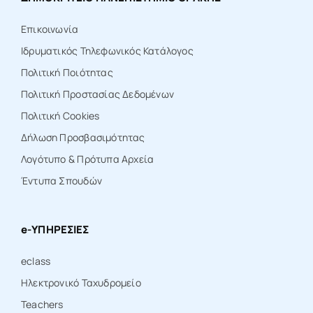
Επικοινωνία
Ιδρυματικός Τηλεφωνικός Κατάλογος
Πολιτική Ποιότητας
Πολιτική Προστασίας Δεδομένων
Πολιτική Cookies
Δήλωση Προσβασιμότητας
Λογότυπο & Πρότυπα Αρχεία
Έντυπα Σπουδών
e-ΥΠΗΡΕΣΙΕΣ
eclass
Ηλεκτρονικό Ταχυδρομείο
Teachers