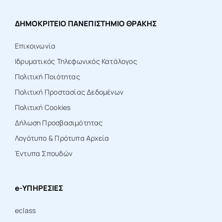
ΔΗΜΟΚΡΙΤΕΙΟ ΠΑΝΕΠΙΣΤΗΜΙΟ ΘΡΑΚΗΣ
Επικοινωνία
Ιδρυματικός Τηλεφωνικός Κατάλογος
Πολιτική Ποιότητας
Πολιτική Προστασίας Δεδομένων
Πολιτική Cookies
Δήλωση Προσβασιμότητας
Λογότυπο & Πρότυπα Αρχεία
Έντυπα Σπουδών
e-ΥΠΗΡΕΣΙΕΣ
eclass