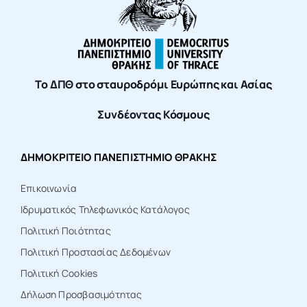
Το ΔΠΘ στο σταυροδρόμι Ευρώπης και Ασίας
Συνδέοντας Κόσμους
ΔΗΜΟΚΡΙΤΕΙΟ ΠΑΝΕΠΙΣΤΗΜΙΟ ΘΡΑΚΗΣ
Επικοινωνία
Ιδρυματικός Τηλεφωνικός Κατάλογος
Πολιτική Ποιότητας
Πολιτική Προστασίας Δεδομένων
Πολιτική Cookies
Δήλωση Προσβασιμότητας