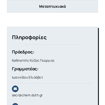
Μεταπτυχιακά
Πληροφορίες
Πρόεδρος:
Καθηγητής Κύζας Γεώργιος
Γραμματέας:
Ιωαννίδου Ελισάβετ
secr@chem.duth.gr