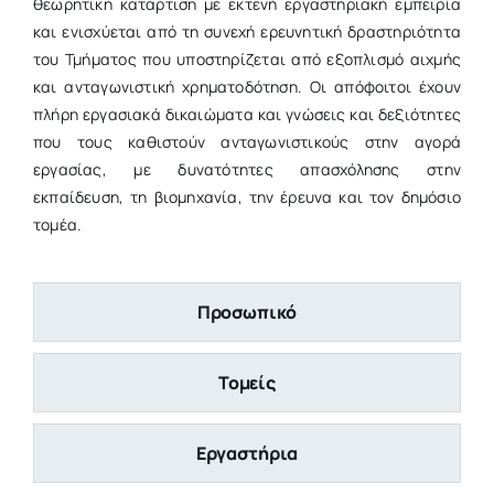
θεωρητική κατάρτιση με εκτενή εργαστηριακή εμπειρία
και ενισχύεται από τη συνεχή ερευνητική δραστηριότητα
του Τμήματος που υποστηρίζεται από εξοπλισμό αιχμής
και ανταγωνιστική χρηματοδότηση. Οι απόφοιτοι έχουν
πλήρη εργασιακά δικαιώματα και γνώσεις και δεξιότητες
που τους καθιστούν ανταγωνιστικούς στην αγορά
εργασίας, με δυνατότητες απασχόλησης στην
εκπαίδευση, τη βιομηχανία, την έρευνα και τον δημόσιο
τομέα.
Προσωπικό
Τομείς
Εργαστήρια