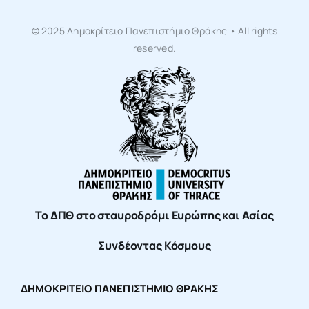
© 2025 Δημοκρίτειο Πανεπιστήμιο Θράκης • All rights
reserved.
Το ΔΠΘ στο σταυροδρόμι Ευρώπης και Ασίας
Συνδέοντας Κόσμους
ΔΗΜΟΚΡΙΤΕΙΟ ΠΑΝΕΠΙΣΤΗΜΙΟ ΘΡΑΚΗΣ