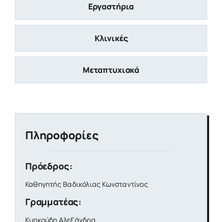
Εργαστήρια
Κλινικές
Μεταπτυχιακά
Πληροφορίες
Πρόεδρος:
Καθηγητής Βαδικόλιας Κωνσταντίνος
Γραμματέας:
Κυρκούδη Αλεξάνδρα