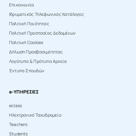
Επικοινωνία
Ιδρυματικός Τηλεφωνικός Κατάλογος
Πολιτική Ποιότητας
Πολιτική Προστασίας Δεδομένων
Πολιτική Cookies
Δήλωση Προσβασιμότητας
Λογότυπο & Πρότυπα Αρχεία
Έντυπα Σπουδών
e-ΥΠΗΡΕΣΙΕΣ
eclass
Ηλεκτρονικό Ταχυδρομείο
Teachers
Students