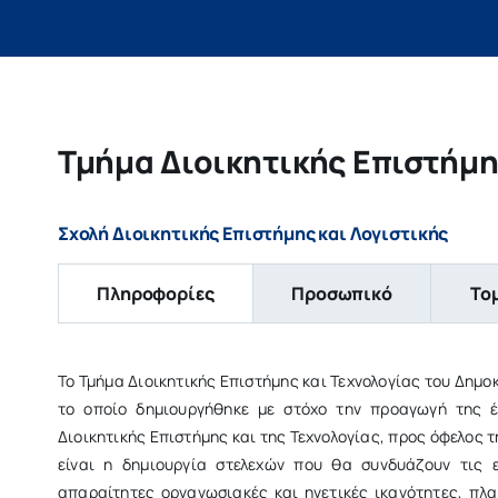
Τμήμα Διοικητικής Επιστήμη
Σχολή Διοικητικής Επιστήμης και Λογιστικής
Πληροφορίες
Προσωπικό
Το
Το Τμήμα Διοικητικής Επιστήμης και Τεχνολογίας του Δημο
το οποίο δημιουργήθηκε με στόχο την προαγωγή της έ
Διοικητικής Επιστήμης και της Τεχνολογίας, προς όφελος 
είναι η δημιουργία στελεχών που θα συνδυάζουν τις ε
απαραίτητες οργανωσιακές και ηγετικές ικανότητες, πλαι