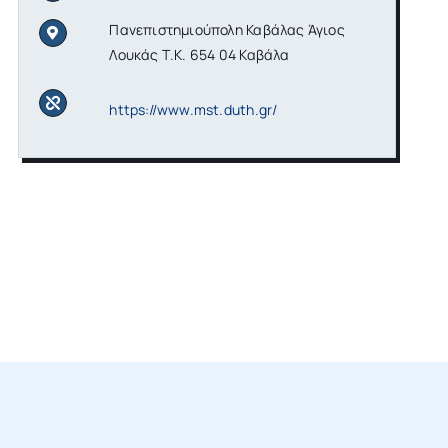
Πανεπιστημιούπολη Καβάλας Άγιος
Λουκάς Τ.Κ. 654 04 Καβάλα
https://www.mst.duth.gr/