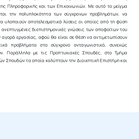
της Πληροφορικής και των Επικοινωνιών. Με αυτό το μείγμα
ται την πολυπλοκότητα των σύγχρονων προβλημάτων, να
να υλοποιούν αποτελεσματικά λύσεις οι οποίες από τη φύση
α ανεπτυγμένες διεπιστημονικές γνώσεις των αποφοίτων του
 αγορά εργασίας, αφού θα είναι σε θέση να αντιμετωπίσουν
ατικά προβλήματα στο σύγχρονο ανταγωνιστικό, συνεχώς
ον. Παράλληλα με τις Προπτυχιακές Σπουδές, στο Τμήμα
ν Σπουδών τα οποία καλύπτουν την Διοικητική Επιστήμη και