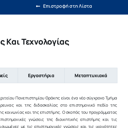
Επιστροφή στη Λίστα
ς Και Τεχνολογίας
μείς
Εργαστήρια
Μεταπτυχιακά
κριτείου Πανεπιστημίου Θράκης είναι ένα νέο σύγχρονο Τμήμα
ρευνας και της διδασκαλίας στο επιστημονικό πεδίο της
της κοινωνίας και της επιστήμης. O σκοπός του προγράμματος
πιστημονικές γνώσεις της διοικητικής επιστήμης και τις
σιωμένες με τις επιστημονικές γνώσεις και τις ικανότητες