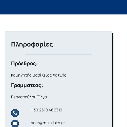
Πληροφορίες
Πρόεδρος:
Καθηγητής Βασίλειος Χατζής
Γραμματέας:
Βεργοπούλου Όλγα
+30 2510 462310
secr@mst.duth.gr