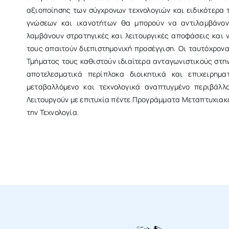
αξιοποίησης των σύγχρονων τεχνολογιών και ειδικότερα 
γνώσεων και ικανοτήτων θα μπορούν να αντιλαμβάνον
λαμβάνουν στρατηγικές και λειτουργικές αποφάσεις και 
τους απαιτούν διεπιστημονική προσέγγιση. Οι ταυτόχρον
Τμήματος τους καθιστούν ιδιαίτερα ανταγωνιστικούς στην
αποτελεσματικά περίπλοκα διοικητικά και επιχειρημ
μεταβαλλόμενο και τεχνολογικά αναπτυγμένο περιβάλλ
Λειτουργούν με επιτυχία πέντε Προγράμματα Μεταπτυχιακώ
την Τεχνολογία.