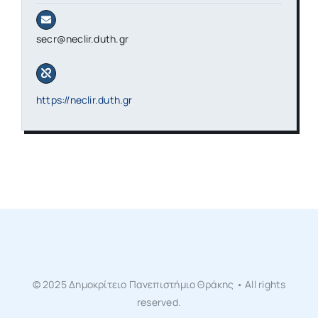
secr@neclir.duth.gr
https://neclir.duth.gr
© 2025 Δημοκρίτειο Πανεπιστήμιο Θράκης • All rights
reserved.