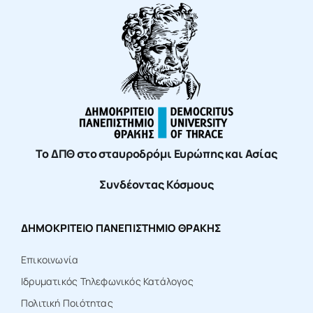
Το ΔΠΘ στο σταυροδρόμι Ευρώπης και Ασίας
Συνδέοντας Κόσμους
ΔΗΜΟΚΡΙΤΕΙΟ ΠΑΝΕΠΙΣΤΗΜΙΟ ΘΡΑΚΗΣ
Επικοινωνία
Ιδρυματικός Τηλεφωνικός Κατάλογος
Πολιτική Ποιότητας