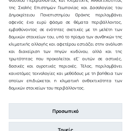
Φυσικού Περιβάλλοντος και Κλιματικής Ανθεκτικότητας
της Σχολής Επιστημών Γεωπονίας και Δασολογίας του
Δημοκρίτειου Πανεπιστημίου Θράκης περιλαμβάνει
αφενός ένα ευρύ φάσμα σε θέματα περιβάλλοντος,
εμβαθύνοντας σε ενότητες σχετικές με τη μελέτη των
δομικών στοιχείων του, υπό το πρίσμα των συνθηκών της
κλιματικής αλλαγής και αφετέρου εστιάζει στην ανάλυση
και διαχείριση των πηγών κινδύνου, αλλά και της
τρωτότητας που προκαλείται εξ’ αυτών σε αστικές,
δασικές και αγροτικές περιοχές. Τέλος, περιλαμβάνει
καινοτόμες τεχνολογίες και μεθόδους με τη βοήθεια των
οποίων επιδιώκεται η κλιματική ανθεκτικότητα των
δομικών στοιχείων του περιβάλλοντος.
Προσωπικό
Τομείς