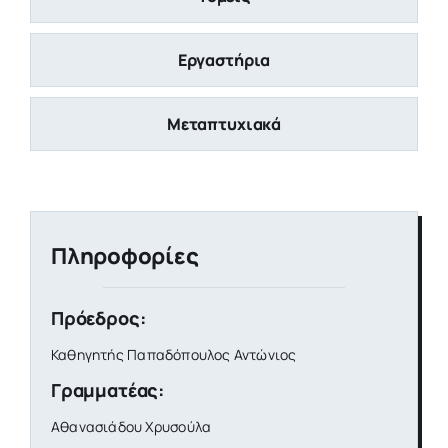
Εργαστήρια
Μεταπτυχιακά
Πληροφορίες
Πρόεδρος:
Καθηγητής Παπαδόπουλος Αντώνιος
Γραμματέας:
Αθανασιάδου Χρυσούλα