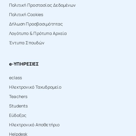
Πολιτική Προστασίας Δεδομένων
Πολιτική Cookies
Δήλωση Προσβασιμότητας
Λογότυπο & Πρότυπα Αρχεία
Έντυπα Σπουδών
e-ΥΠΗΡΕΣΙΕΣ
eclass
Ηλεκτρονικό Ταχυδρομείο
Teachers
Students
Εύδοξος
Ηλεκτρονικό Αποθετήριο
Ηelpdesk