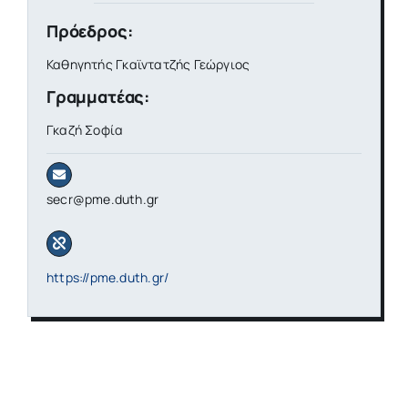
Πρόεδρος:
Καθηγητής Γκαϊντατζής Γεώργιος
Γραμματέας:
Γκαζή Σοφία
secr@pme.duth.gr
https://pme.duth.gr/