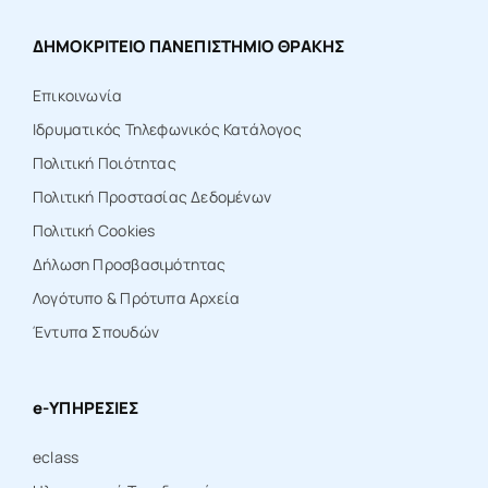
ΔΗΜΟΚΡΙΤΕΙΟ ΠΑΝΕΠΙΣΤΗΜΙΟ ΘΡΑΚΗΣ
Επικοινωνία
Ιδρυματικός Τηλεφωνικός Κατάλογος
Πολιτική Ποιότητας
Πολιτική Προστασίας Δεδομένων
Πολιτική Cookies
Δήλωση Προσβασιμότητας
Λογότυπο & Πρότυπα Αρχεία
Έντυπα Σπουδών
e-ΥΠΗΡΕΣΙΕΣ
eclass