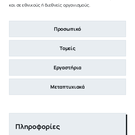
και σε εθνικούς ή διεθνείς οργανισμούς.
Προσωπικό
Τομείς
Εργαστήρια
Μεταπτυχιακά
Πληροφορίες